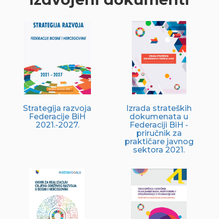
Strategija razvoja
Izrada strateških
Federacije BiH
dokumenata u
2021.-2027.
Federaciji BiH -
priručnik za
praktičare javnog
sektora 2021.