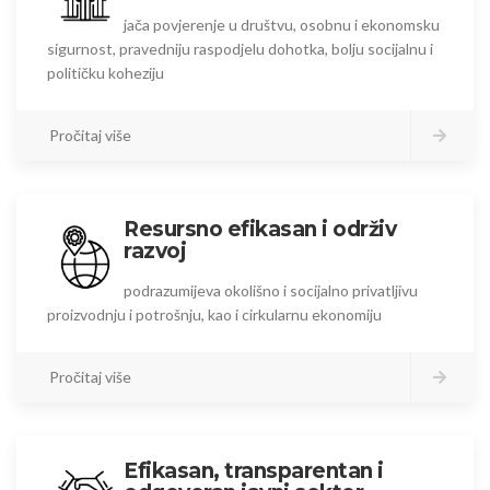
jača povjerenje u društvu, osobnu i ekonomsku
sigurnost, pravedniju raspodjelu dohotka, bolju socijalnu i
političku koheziju
Pročitaj više
Resursno efikasan i održiv
razvoj
podrazumijeva okolišno i socijalno privatljivu
proizvodnju i potrošnju, kao i cirkularnu ekonomiju
Pročitaj više
Efikasan, transparentan i