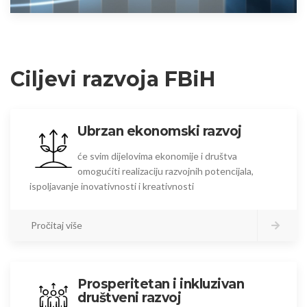
Ciljevi razvoja FBiH
Ubrzan ekonomski razvoj
će svim dijelovima ekonomije i društva
omogućiti realizaciju razvojnih potencijala,
ispoljavanje inovativnosti i kreativnosti
Pročitaj više
Prosperitetan i inkluzivan
društveni razvoj