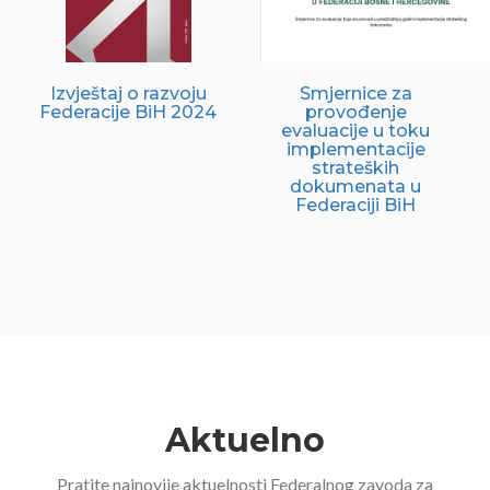
Izvještaj o razvoju
Smjernice za
Federacije BiH 2024
provođenje
evaluacije u toku
implementacije
strateških
dokumenata u
Federaciji BiH
Aktuelno
Pratite najnovije aktuelnosti Federalnog zavoda za