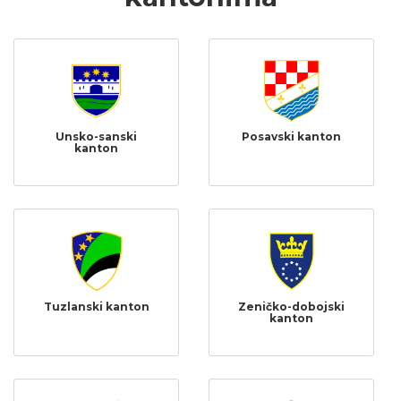
Unsko-sanski
Posavski kanton
kanton
Tuzlanski kanton
Zeničko-dobojski
kanton