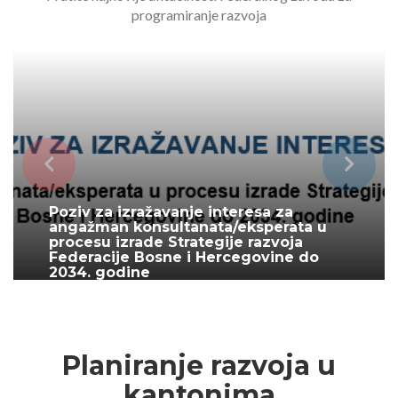
programiranje razvoja
Poziv za izražavanje interesa za
angažman konsultanata/eksperata u
procesu izrade Strategije razvoja
Federacije Bosne i Hercegovine do
2034. godine
June 30, 2026
Planiranje razvoja u
kantonima