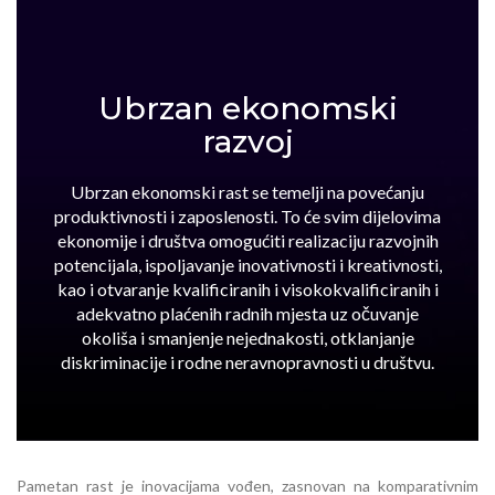
Ubrzan ekonomski
razvoj
Ubrzan ekonomski rast se temelji na povećanju
produktivnosti i zaposlenosti. To će svim dijelovima
ekonomije i društva omogućiti realizaciju razvojnih
potencijala, ispoljavanje inovativnosti i kreativnosti,
kao i otvaranje kvalificiranih i visokokvalificiranih i
adekvatno plaćenih radnih mjesta uz očuvanje
okoliša i smanjenje nejednakosti, otklanjanje
diskriminacije i rodne neravnopravnosti u društvu.
Pametan rast je inovacijama vođen, zasnovan na komparativnim