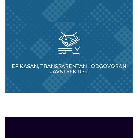
EFIKASAN, TRANSPARENTAN I ODGOVORAN
JAVNI SEKTOR