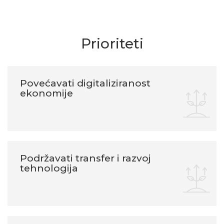
Prioriteti
Povećavati digitaliziranost
ekonomije
Podržavati transfer i razvoj
tehnologija