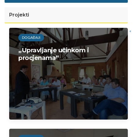
Projekti
«
DOGAĐAJI
„Upravljanje učinkom i
procjenama“