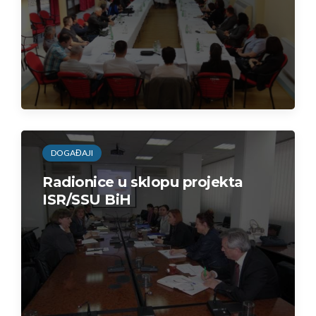
DOGAĐAJI
Radionice u sklopu projekta
ISR/SSU BiH