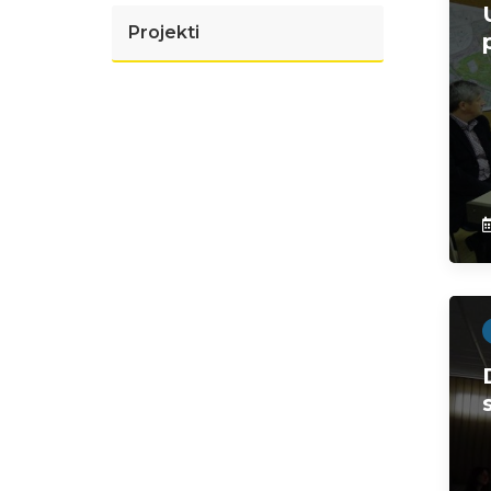
Projekti