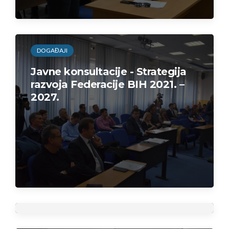
DOGAĐAJI
Javne konsultacije - Strategija
razvoja Federacije BIH 2021. –
2027.
DOGAĐAJI