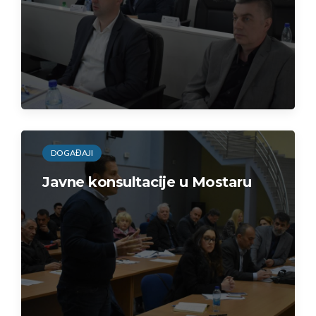
DOGAĐAJI
Javne konsultacije u Mostaru