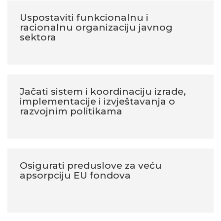
Uspostaviti funkcionalnu i
racionalnu organizaciju javnog
sektora
Jačati sistem i koordinaciju izrade,
implementacije i izvještavanja o
razvojnim politikama
Osigurati preduslove za veću
apsorpciju EU fondova