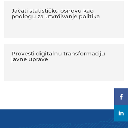
Jačati statističku osnovu kao
podlogu za utvrđivanje politika
Provesti digitalnu transformaciju
javne uprave