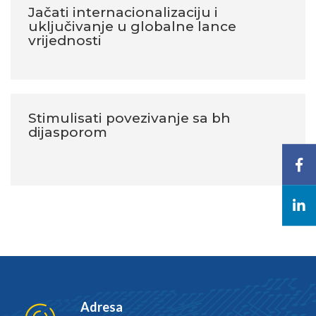
Jačati internacionalizaciju i
uključivanje u globalne lance
vrijednosti
Stimulisati povezivanje sa bh
dijasporom
Adresa